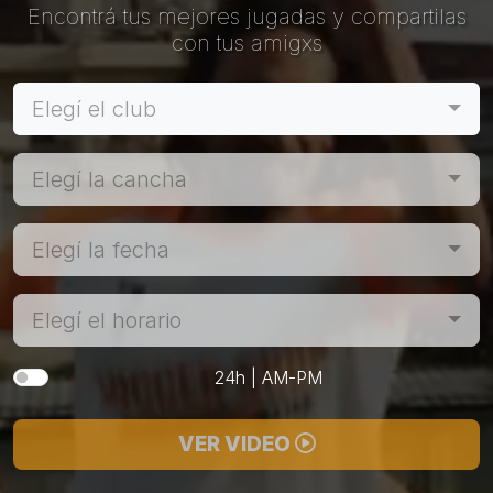
Encontrá tus mejores jugadas y compartilas
con tus amigxs
Elegí el club
Elegí la cancha
Elegí la fecha
Elegí el horario
24h | AM-PM
VER VIDEO