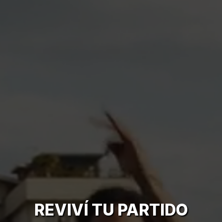
REVIVÍ TU PARTIDO