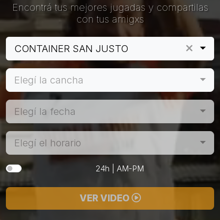
Encontrá tus mejores jugadas y compartilas
con tus amigxs
CONTAINER SAN JUSTO
Elegí la cancha
Elegí la fecha
Elegí el horario
24h | AM-PM
VER VIDEO